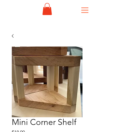
Mini Corner Shelf
Price